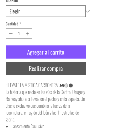
Diseño
*
Cantidad
*
Agregar al carrito
Realizar compra
¡LLEVATE LA MÍSTICA CARBONERA! 🚂🟡⚫
La historia que nació en las vías de la Central Uruguay
Railway ahora la llevás en el pecho y en la espalda. Un
diseño exclusivo que combina la fuerza de la
locomotora, el rugido del león y las 11 estrellas de
gloria.
Lanzamiento Exclusivo